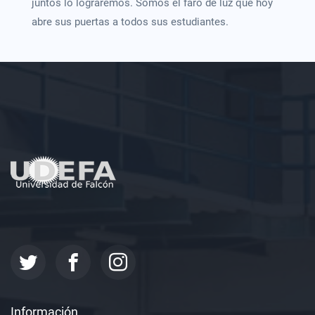
juntos lo lograremos. Somos el faro de luz que hoy
abre sus puertas a todos sus estudiantes.
Información