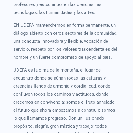
profesores y estudiantes en las ciencias, las
tecnologías, las humanidades y las artes.
EN UDEFA mantendremos en forma permanente, un
diálogo abierto con otros sectores de la comunidad,
una conducta innovadora y flexible, vocación de
servicio, respeto por los valores trascendentales del
hombre y un fuerte compromiso de apoyo al país.
UDEFA es la cima de la montaña, el lugar de
encuentro donde se aúnan todas las culturas y
creencias llenos de armonía y cordialidad, donde
confluyen todos los caminos y actitudes, donde
crecemos en convivencia; somos el fruto anhelado,
el futuro que ahora empezamos a construir; somos
lo que llamamos progreso. Con un ilusionado
propósito, alegría, gran mística y trabajo; todos