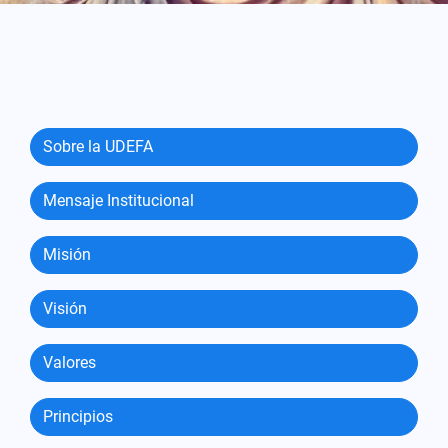
Sobre la UDEFA
Mensaje Institucional
Misión
Visión
Valores
Principios