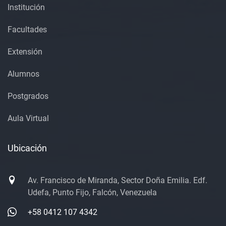
Institución
Facultades
Extensión
Alumnos
Postgrados
Aula Virtual
Ubicación
Av. Francisco de Miranda, Sector Doña Emilia. Edf.
Udefa, Punto Fijo, Falcón, Venezuela
+58 0412 107 4342