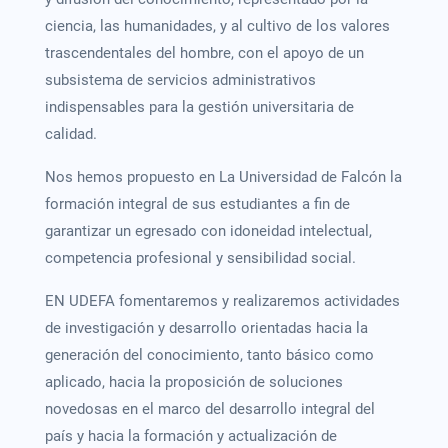
ciencia, las humanidades, y al cultivo de los valores
trascendentales del hombre, con el apoyo de un
subsistema de servicios administrativos
indispensables para la gestión universitaria de
calidad.
Nos hemos propuesto en La Universidad de Falcón la
formación integral de sus estudiantes a fin de
garantizar un egresado con idoneidad intelectual,
competencia profesional y sensibilidad social.
EN UDEFA fomentaremos y realizaremos actividades
de investigación y desarrollo orientadas hacia la
generación del conocimiento, tanto básico como
aplicado, hacia la proposición de soluciones
novedosas en el marco del desarrollo integral del
país y hacia la formación y actualización de