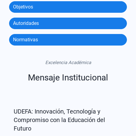
Objetivos
Autoridades
Normativas
Excelencia Académica
Mensaje Institucional
UDEFA: Innovación, Tecnología y
Compromiso con la Educación del
Futuro