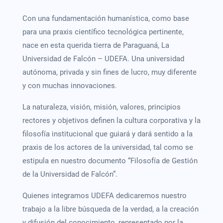
Con una fundamentación humanística, como base
para una praxis científico tecnológica pertinente,
nace en esta querida tierra de Paraguaná, La
Universidad de Falcón – UDEFA. Una universidad
autónoma, privada y sin fines de lucro, muy diferente
y con muchas innovaciones.
La naturaleza, visión, misión, valores, principios
rectores y objetivos definen la cultura corporativa y la
filosofía institucional que guiará y dará sentido a la
praxis de los actores de la universidad, tal como se
estipula en nuestro documento “Filosofía de Gestión
de la Universidad de Falcón”.
Quienes integramos UDEFA dedicaremos nuestro
trabajo a la libre búsqueda de la verdad, a la creación
y difusión del conocimiento, representado por la