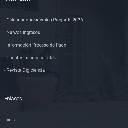
- Calendario Académico Pregrado 2026
- Nuevos Ingresos
- Información Proceso de Pago
- Cuentas bancarias Udefa
- Revista Digiciencia
Enlaces
Inicio